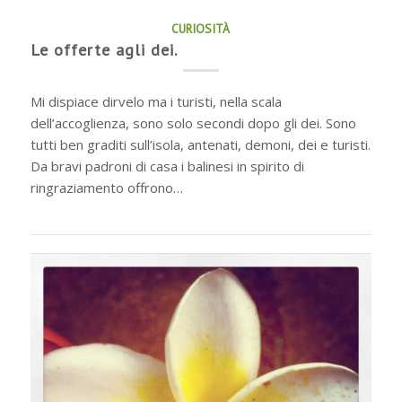
CURIOSITÀ
Le offerte agli dei.
Mi dispiace dirvelo ma i turisti, nella scala
dell’accoglienza, sono solo secondi dopo gli dei. Sono
tutti ben graditi sull’isola, antenati, demoni, dei e turisti.
Da bravi padroni di casa i balinesi in spirito di
ringraziamento offrono…