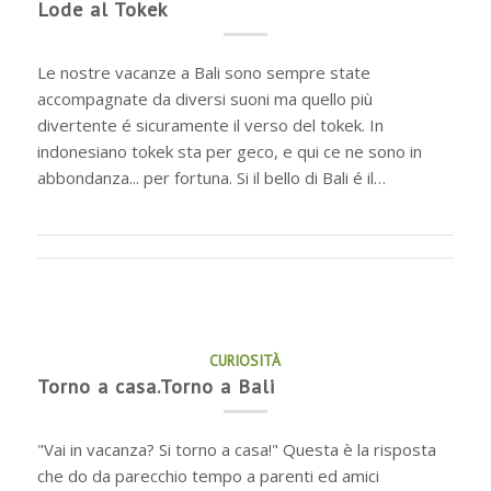
Lode al Tokek
Le nostre vacanze a Bali sono sempre state
accompagnate da diversi suoni ma quello più
divertente é sicuramente il verso del tokek. In
indonesiano tokek sta per geco, e qui ce ne sono in
abbondanza... per fortuna. Si il bello di Bali é il…
CURIOSITÀ
Torno a casa.Torno a Bali
"Vai in vacanza? Si torno a casa!" Questa è la risposta
che do da parecchio tempo a parenti ed amici