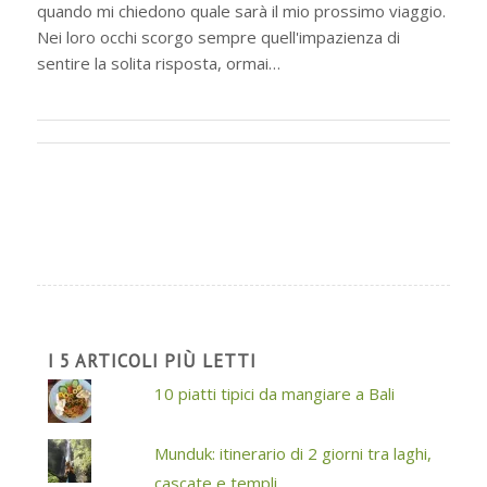
quando mi chiedono quale sarà il mio prossimo viaggio.
Nei loro occhi scorgo sempre quell'impazienza di
sentire la solita risposta, ormai…
I 5 ARTICOLI PIÙ LETTI
10 piatti tipici da mangiare a Bali
Munduk: itinerario di 2 giorni tra laghi,
cascate e templi