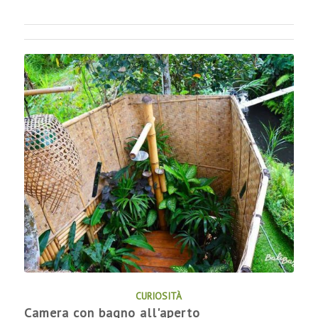
CURIOSITÀ
Camera con bagno all'aperto