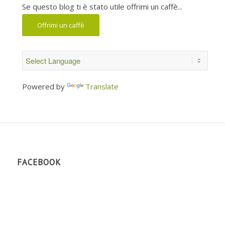
Se questo blog ti è stato utile offrimi un caffè...
Offrimi un caffè
Powered by
Translate
FACEBOOK