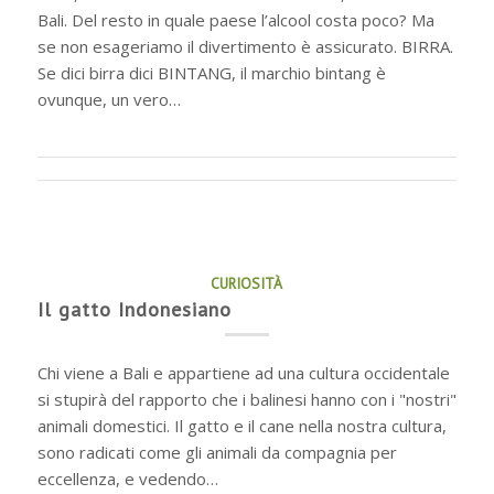
Bali. Del resto in quale paese l’alcool costa poco? Ma
se non esageriamo il divertimento è assicurato. BIRRA.
Se dici birra dici BINTANG, il marchio bintang è
ovunque, un vero…
CURIOSITÀ
Il gatto Indonesiano
Chi viene a Bali e appartiene ad una cultura occidentale
si stupirà del rapporto che i balinesi hanno con i "nostri"
animali domestici. Il gatto e il cane nella nostra cultura,
sono radicati come gli animali da compagnia per
eccellenza, e vedendo…