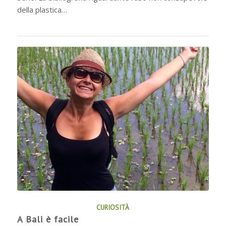
della plastica…
CURIOSITÀ
A Bali è facile