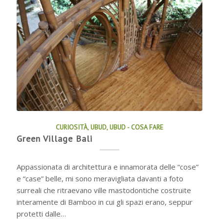
CURIOSITÀ
,
UBUD
,
UBUD - COSA FARE
Green Village Bali
Appassionata di architettura e innamorata delle “cose”
e “case” belle, mi sono meravigliata davanti a foto
surreali che ritraevano ville mastodontiche costruite
interamente di Bamboo in cui gli spazi erano, seppur
protetti dalle…