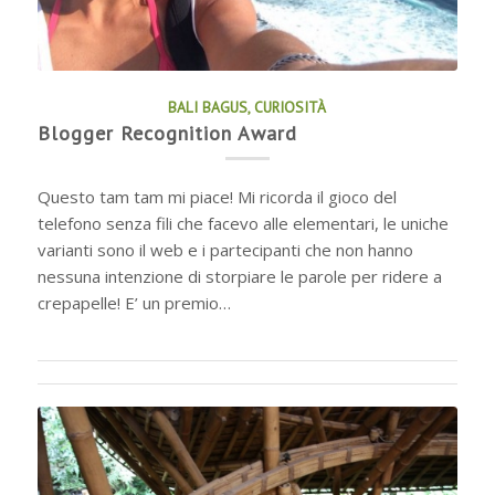
BALI BAGUS
,
CURIOSITÀ
Blogger Recognition Award
Questo tam tam mi piace! Mi ricorda il gioco del
telefono senza fili che facevo alle elementari, le uniche
varianti sono il web e i partecipanti che non hanno
nessuna intenzione di storpiare le parole per ridere a
crepapelle! E’ un premio…