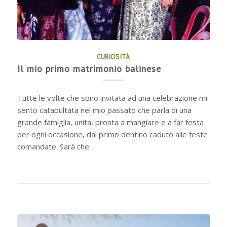
CURIOSITÀ
Il mio primo matrimonio balinese
Tutte le volte che sono invitata ad una celebrazione mi
sento catapultata nel mio passato che parla di una
grande famiglia, unita, pronta a mangiare e a far festa
per ogni occasione, dal primo dentino caduto alle feste
comandate. Sarà che…