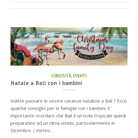
CURIOSITÀ
,
EVENTI
Natale a Bali con i bambini
Volete passare le vostre vacanze natalizie a Bali ? Ecco
qualche consiglio per le famiglie con i bambini. E’
importante ricordare che Bali è un’isola tropicale quindi
preparatevi ad un clima umido, particolarmente in
Dicembre. ( meteo…