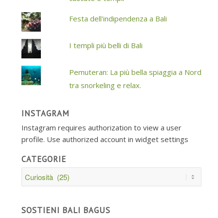
Festa dell'indipendenza a Bali
I templi più belli di Bali
Pemuteran: La più bella spiaggia a Nord
tra snorkeling e relax.
INSTAGRAM
Instagram requires authorization to view a user
profile. Use authorized account in widget settings
CATEGORIE
Categorie
SOSTIENI BALI BAGUS