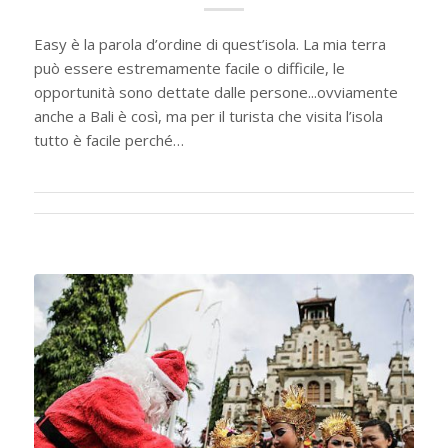
Easy è la parola d’ordine di quest’isola. La mia terra
può essere estremamente facile o difficile, le
opportunità sono dettate dalle persone...ovviamente
anche a Bali è così, ma per il turista che visita l’isola
tutto è facile perché…