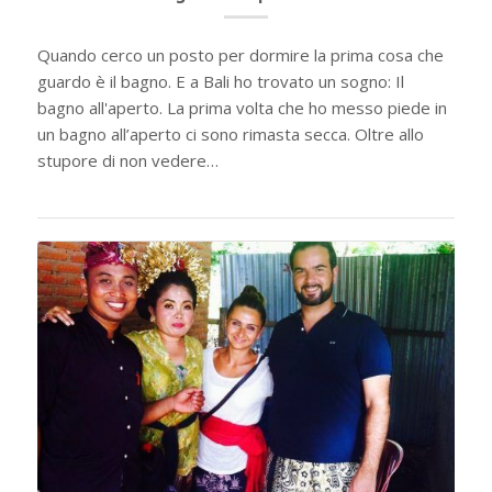
Quando cerco un posto per dormire la prima cosa che
guardo è il bagno. E a Bali ho trovato un sogno: Il
bagno all'aperto. La prima volta che ho messo piede in
un bagno all’aperto ci sono rimasta secca. Oltre allo
stupore di non vedere…