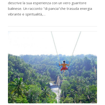
descrive la sua esperienza con un vero guaritore
balinese. Un racconto "di pancia"che trasuda energia
vibrante e spiritualità,…