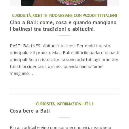
CURIOSITÀ
,
RICETTE INDONESIANE CON PRODOTTI ITALIANI
Cibo a Bali: come, cosa e quando mangiano
i balinesi tra tradizioni e abitudini.
PASTI BALINESI Abitudini balinesi Per molti il pasto
principale è il pranzo. Ma a Bali è difficile parlare di pasti
principali. Solo i ristoratori si sono adattati agli orari dei
turisti occidentali. I balinesi quando hanno fame
mangiano:…
CURIOSITÀ
,
INFORMAZIONI UTILI
Cosa bere a Bali
Birra, cocktail e vino non sono economici, neanche a