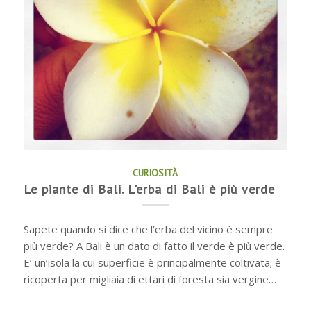
CURIOSITÀ
Le piante di Bali. L'erba di Bali è più verde
Sapete quando si dice che l’erba del vicino è sempre
più verde? A Bali è un dato di fatto il verde è più verde.
E’ un’isola la cui superficie è principalmente coltivata; è
ricoperta per migliaia di ettari di foresta sia vergine…