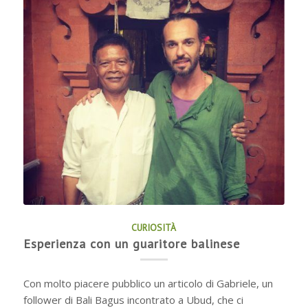
CURIOSITÀ
Esperienza con un guaritore balinese
Con molto piacere pubblico un articolo di Gabriele, un
follower di Bali Bagus incontrato a Ubud, che ci