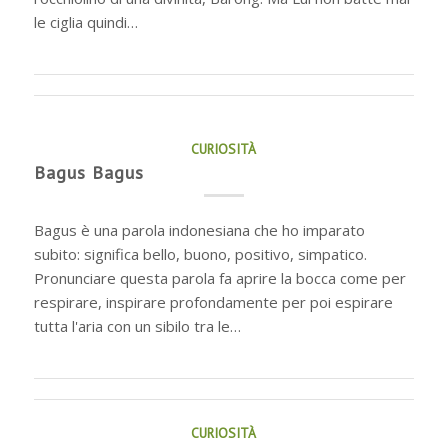
le ciglia quindi…
CURIOSITÀ
Bagus Bagus
Bagus è una parola indonesiana che ho imparato
subito: significa bello, buono, positivo, simpatico.
Pronunciare questa parola fa aprire la bocca come per
respirare, inspirare profondamente per poi espirare
tutta l'aria con un sibilo tra le…
CURIOSITÀ