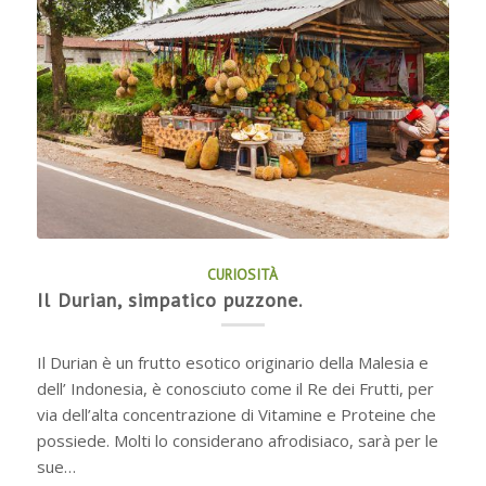
CURIOSITÀ
Il Durian, simpatico puzzone.
Il Durian è un frutto esotico originario della Malesia e
dell’ Indonesia, è conosciuto come il Re dei Frutti, per
via dell’alta concentrazione di Vitamine e Proteine che
possiede. Molti lo considerano afrodisiaco, sarà per le
sue…