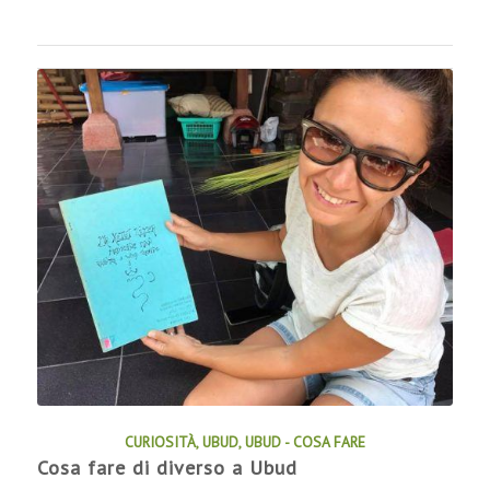
CURIOSITÀ
,
UBUD
,
UBUD - COSA FARE
Cosa fare di diverso a Ubud