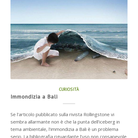
CURIOSITÀ
Immondizia a Bali
Se l’articolo pubblicato sulla rivista Rollingstone vi
sembra allarmante non è che la punta dell’iceberg in
tema ambientale, l'immondizia a Bali è un problema
serio. La bibliografia riguardante l’uso non consapevole