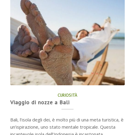
CURIOSITÀ
Viaggio di nozze a Bali
Bali, l’isola degli dei, è molto più di una meta turistica, è
un’ispirazione, uno stato mentale tropicale. Questa
incantevole isola dell’Indonesia è incastonata