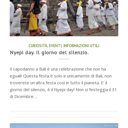
CURIOSITÀ
,
EVENTI
,
INFORMAZIONI UTILI
Nyepi day. Il giorno del silenzio.
Il capodanno a Bali è una celebrazione che non ha
eguali! Questa festa è solo e unicamente di Bali, non
troverete un'altra festa così in tutto il pianeta. E’ il
giorno del silenzio, è il Nyepi day! Non si festeggia il 31
di Dicembre…