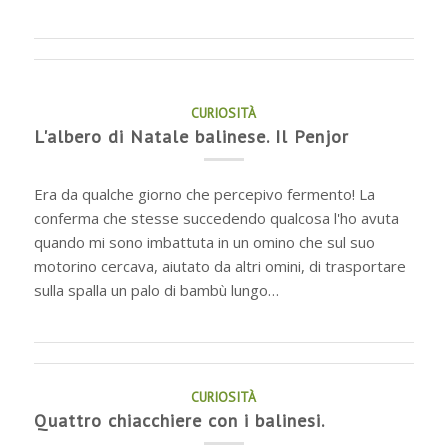
CURIOSITÀ
L'albero di Natale balinese. Il Penjor
Era da qualche giorno che percepivo fermento! La
conferma che stesse succedendo qualcosa l'ho avuta
quando mi sono imbattuta in un omino che sul suo
motorino cercava, aiutato da altri omini, di trasportare
sulla spalla un palo di bambù lungo…
CURIOSITÀ
Quattro chiacchiere con i balinesi.