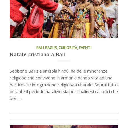
BALI BAGUS
,
CURIOSITÀ
,
EVENTI
Natale cristiano a Bali
Sebbene Bali sia un’isola hindù, ha delle minoranze
religiose che convivono in armonia dando vita ad una
particolare integrazione religiosa-culturale. Soprattutto
durante il periodo natalizio sia per i balinesi cattolici che
per i…