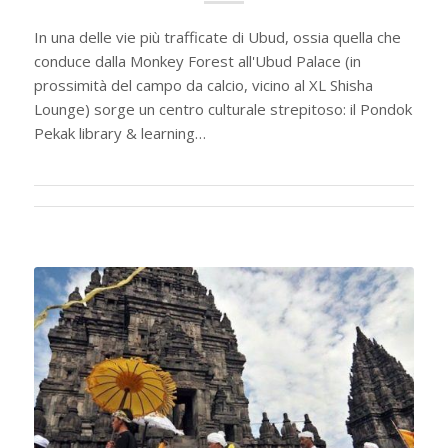
In una delle vie più trafficate di Ubud, ossia quella che
conduce dalla Monkey Forest all'Ubud Palace (in
prossimità del campo da calcio, vicino al XL Shisha
Lounge) sorge un centro culturale strepitoso: il Pondok
Pekak library & learning…