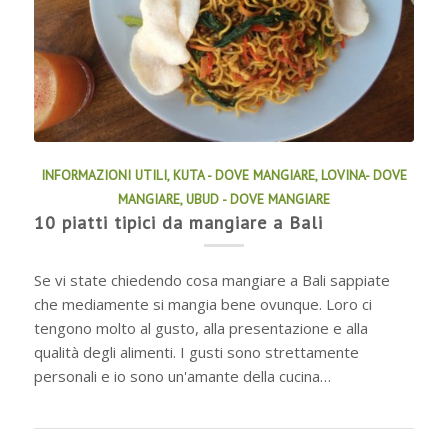
INFORMAZIONI UTILI
,
KUTA - DOVE MANGIARE
,
LOVINA- DOVE
MANGIARE
,
UBUD - DOVE MANGIARE
10 piatti tipici da mangiare a Bali
Se vi state chiedendo cosa mangiare a Bali sappiate
che mediamente si mangia bene ovunque. Loro ci
tengono molto al gusto, alla presentazione e alla
qualità degli alimenti. I gusti sono strettamente
personali e io sono un'amante della cucina…