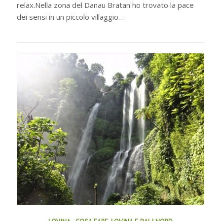
relax.Nella zona del Danau Bratan ho trovato la pace
dei sensi in un piccolo villaggio…