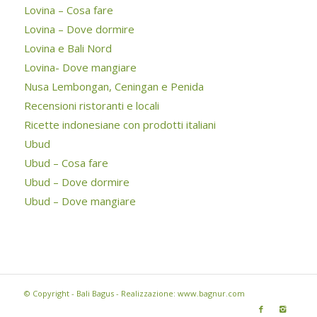
Lovina – Cosa fare
Lovina – Dove dormire
Lovina e Bali Nord
Lovina- Dove mangiare
Nusa Lembongan, Ceningan e Penida
Recensioni ristoranti e locali
Ricette indonesiane con prodotti italiani
Ubud
Ubud – Cosa fare
Ubud – Dove dormire
Ubud – Dove mangiare
© Copyright - Bali Bagus - Realizzazione: www.bagnur.com