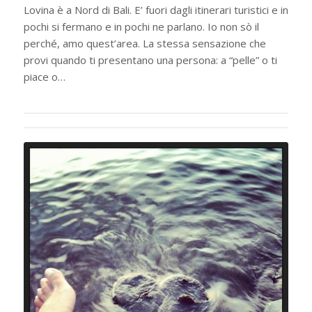
Lovina è a Nord di Bali. E’ fuori dagli itinerari turistici e in
pochi si fermano e in pochi ne parlano. Io non sò il
perché, amo quest’area. La stessa sensazione che
provi quando ti presentano una persona: a “pelle” o ti
piace o…