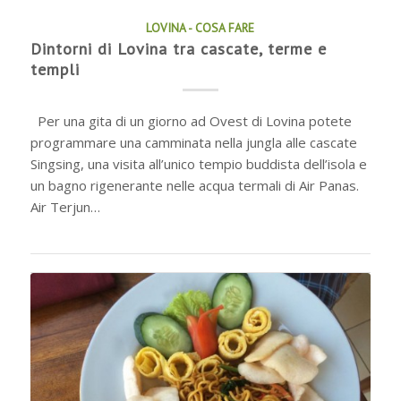
LOVINA - COSA FARE
Dintorni di Lovina tra cascate, terme e
templi
Per una gita di un giorno ad Ovest di Lovina potete
programmare una camminata nella jungla alle cascate
Singsing, una visita all’unico tempio buddista dell’isola e
un bagno rigenerante nelle acqua termali di Air Panas.
Air Terjun…