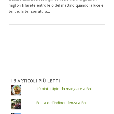
migliori li farete entro le 6 del mattino quando la luce é
tenue, la temperatura…
I 5 ARTICOLI PIÙ LETTI
10 piatti tipici da mangiare a Bali
Festa dell'indipendenza a Bali