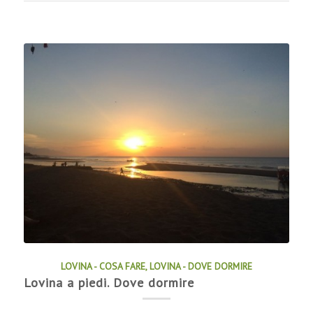
LOVINA - COSA FARE
,
LOVINA - DOVE DORMIRE
Lovina a piedi. Dove dormire