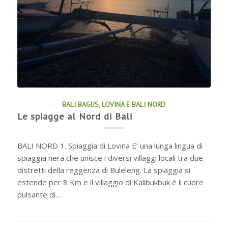
BALI BAGUS
,
LOVINA E BALI NORD
Le spiagge al Nord di Bali
BALI NORD 1. Spiaggia di Lovina E’ una lunga lingua di
spiaggia nera che unisce i diversi villaggi locali tra due
distretti della reggenza di Buleleng. La spiaggia si
estende per 8 Km e il villaggio di Kalibukbuk è il cuore
pulsante di…