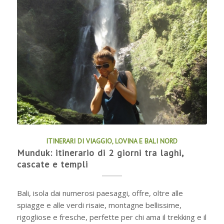
ITINERARI DI VIAGGIO
,
LOVINA E BALI NORD
Munduk: itinerario di 2 giorni tra laghi,
cascate e templi
Bali, isola dai numerosi paesaggi, offre, oltre alle
spiagge e alle verdi risaie, montagne bellissime,
rigogliose e fresche, perfette per chi ama il trekking e il