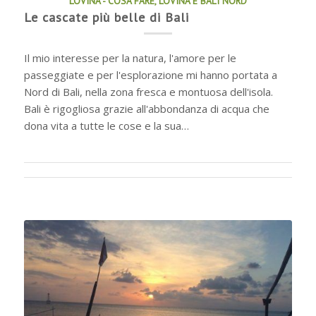
LOVINA - COSA FARE
,
LOVINA E BALI NORD
Le cascate più belle di Bali
Il mio interesse per la natura, l'amore per le
passeggiate e per l'esplorazione mi hanno portata a
Nord di Bali, nella zona fresca e montuosa dell'isola.
Bali è rigogliosa grazie all'abbondanza di acqua che
dona vita a tutte le cose e la sua…