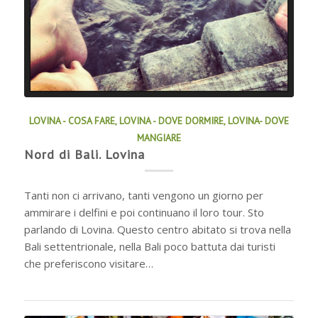
LOVINA - COSA FARE
,
LOVINA - DOVE DORMIRE
,
LOVINA- DOVE
MANGIARE
Nord di Bali. Lovina
Tanti non ci arrivano, tanti vengono un giorno per
ammirare i delfini e poi continuano il loro tour. Sto
parlando di Lovina. Questo centro abitato si trova nella
Bali settentrionale, nella Bali poco battuta dai turisti
che preferiscono visitare…