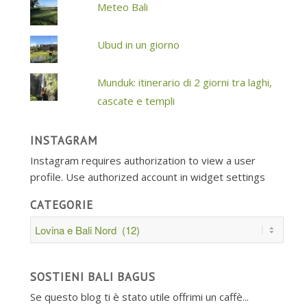
Meteo Bali
Ubud in un giorno
Munduk: itinerario di 2 giorni tra laghi,
cascate e templi
INSTAGRAM
Instagram requires authorization to view a user
profile. Use authorized account in widget settings
CATEGORIE
Categorie
SOSTIENI BALI BAGUS
Se questo blog ti è stato utile offrimi un caffè...