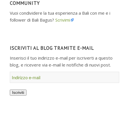
COMMUNITY
Vuoi condividere la tua esperienza a Bali con me e i
follower di Bali Bagus?
Scrivimi
ISCRIVITI AL BLOG TRAMITE E-MAIL
Inserisci il tuo indirizzo e-mail per iscriverti a questo
blog, e ricevere via e-mail le notifiche di nuovi post.
Indirizzo
e-
mail
Iscriviti