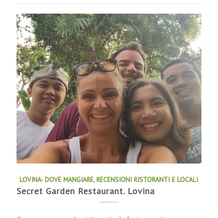
LOVINA- DOVE MANGIARE
,
RECENSIONI RISTORANTI E LOCALI
Secret Garden Restaurant. Lovina