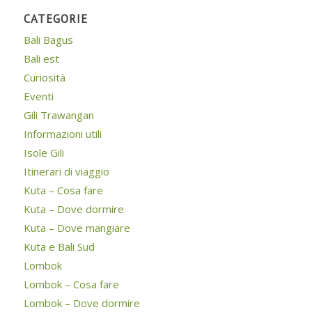
CATEGORIE
Bali Bagus
Bali est
Curiosità
Eventi
Gili Trawangan
Informazioni utili
Isole Gili
Itinerari di viaggio
Kuta – Cosa fare
Kuta – Dove dormire
Kuta – Dove mangiare
Kuta e Bali Sud
Lombok
Lombok – Cosa fare
Lombok – Dove dormire