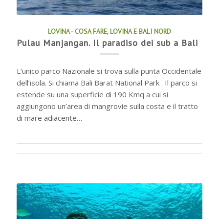
LOVINA - COSA FARE
,
LOVINA E BALI NORD
Pulau Manjangan. Il paradiso dei sub a Bali
L’unico parco Nazionale si trova sulla punta Occidentale
dell’isola. Si chiama Bali Barat National Park . Il parco si
estende su una superficie di 190 Kmq a cui si
aggiungono un’area di mangrovie sulla costa e il tratto
di mare adiacente…