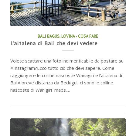
BALI BAGUS
,
LOVINA - COSA FARE
L’altalena di Bali che devi vedere
Volete scattare una foto indimenticabile da postare su
#Instagram?Ecco tutto ciò che devi sapere. Come
raggiungere le colline nascoste Wanagiri e l'altalena di
BaliA breve distanza da Bedugul, ci sono le colline
nascoste di Wanigiri maps.…