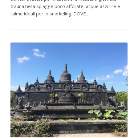
trauna bella spiagge poco affollate, acque azzurre e
calme ideali per lo snorkeling. DOVE…