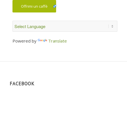
Offrimi un caffè
Powered by
Translate
FACEBOOK