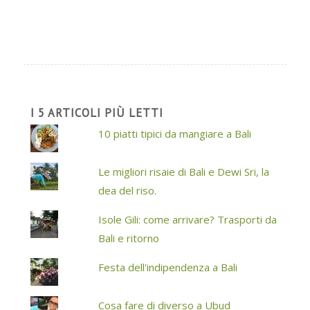
I 5 ARTICOLI PIÙ LETTI
10 piatti tipici da mangiare a Bali
Le migliori risaie di Bali e Dewi Sri, la
dea del riso.
Isole Gili: come arrivare? Trasporti da
Bali e ritorno
Festa dell'indipendenza a Bali
Cosa fare di diverso a Ubud