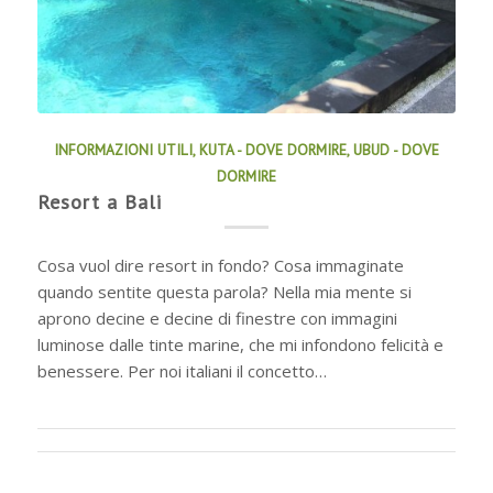
INFORMAZIONI UTILI
,
KUTA - DOVE DORMIRE
,
UBUD - DOVE
DORMIRE
Resort a Bali
Cosa vuol dire resort in fondo? Cosa immaginate
quando sentite questa parola? Nella mia mente si
aprono decine e decine di finestre con immagini
luminose dalle tinte marine, che mi infondono felicità e
benessere. Per noi italiani il concetto…