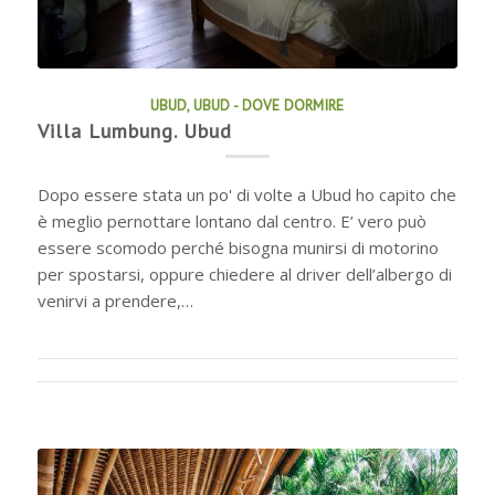
UBUD
,
UBUD - DOVE DORMIRE
Villa Lumbung. Ubud
Dopo essere stata un po' di volte a Ubud ho capito che
è meglio pernottare lontano dal centro. E’ vero può
essere scomodo perché bisogna munirsi di motorino
per spostarsi, oppure chiedere al driver dell’albergo di
venirvi a prendere,…