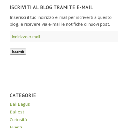
ISCRIVITI AL BLOG TRAMITE E-MAIL
Inserisci il tuo indirizzo e-mail per iscriverti a questo
blog, e ricevere via e-mail le notifiche di nuovi post.
Indirizzo
e-
mail
Iscriviti
CATEGORIE
Bali Bagus
Bali est
Curiosità
Eventi