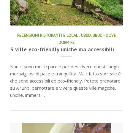
RECENSIONI RISTORANTI E LOCALI
,
UBUD
,
UBUD - DOVE
DORMIRE
3 ville eco-friendly uniche ma accessibili
Non ci sono molte parole per descrivere questi luoghi
meravigliosi di pace e tranquillità. Ma il fatto surreale è
che sono accessibili ed eco-friendly. Potete prenotare
su AirBnb, pernottare e vivere queste ville magiche,
uniche, immersi…