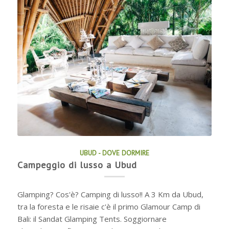
UBUD - DOVE DORMIRE
Campeggio di lusso a Ubud
Glamping? Cos'è? Camping di lusso!! A 3 Km da Ubud,
tra la foresta e le risaie c'è il primo Glamour Camp di
Bali: il Sandat Glamping Tents. Soggiornare