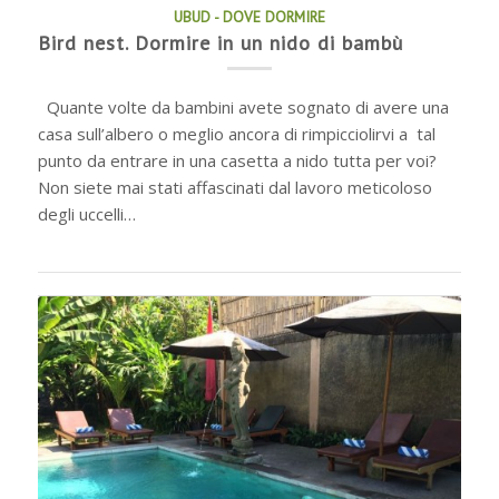
UBUD - DOVE DORMIRE
Bird nest. Dormire in un nido di bambù
Quante volte da bambini avete sognato di avere una
casa sull’albero o meglio ancora di rimpicciolirvi a tal
punto da entrare in una casetta a nido tutta per voi?
Non siete mai stati affascinati dal lavoro meticoloso
degli uccelli…