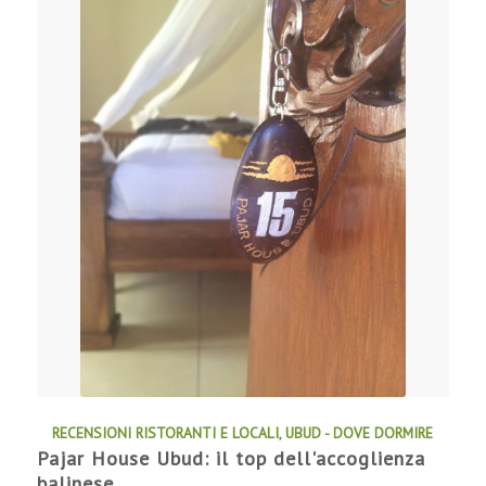
RECENSIONI RISTORANTI E LOCALI
,
UBUD - DOVE DORMIRE
Pajar House Ubud: il top dell'accoglienza
balinese