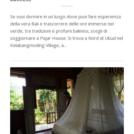
Se vuoi dormire in un luogo dove puoi fare esperienza
della vera Bali e trascorrere delle ore immerse nel
verde, tra tradizioni e profumi balinesi, scegli di
soggiornare a Pajar House. Si trova a Nord di Ubud nel
Kelabangmoding Village, a…