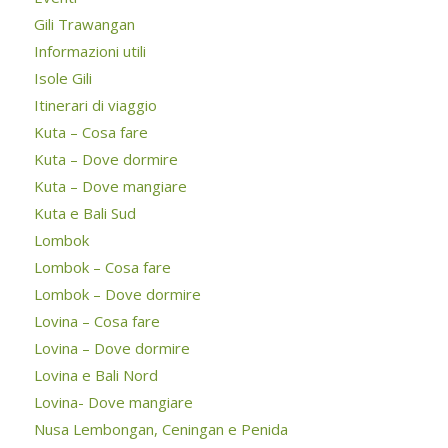
Gili Trawangan
Informazioni utili
Isole Gili
Itinerari di viaggio
Kuta – Cosa fare
Kuta – Dove dormire
Kuta – Dove mangiare
Kuta e Bali Sud
Lombok
Lombok – Cosa fare
Lombok – Dove dormire
Lovina – Cosa fare
Lovina – Dove dormire
Lovina e Bali Nord
Lovina- Dove mangiare
Nusa Lembongan, Ceningan e Penida