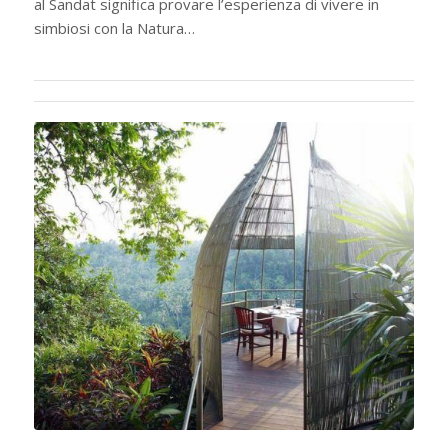
al Sandat significa provare l’esperienza di vivere in
simbiosi con la Natura…