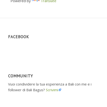
Powered by
Translate
FACEBOOK
COMMUNITY
Vuoi condividere la tua esperienza a Bali con me e i
follower di Bali Bagus?
Scrivimi