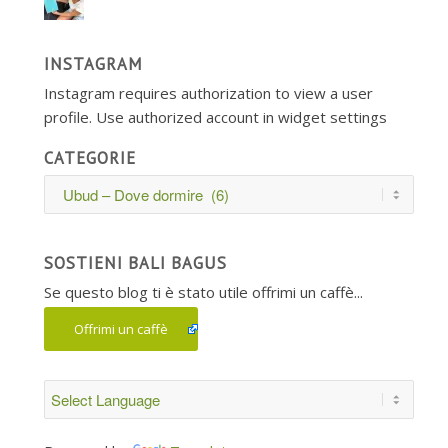
INSTAGRAM
Instagram requires authorization to view a user
profile. Use authorized account in widget settings
CATEGORIE
Categorie
SOSTIENI BALI BAGUS
Se questo blog ti è stato utile offrimi un caffè...
Offrimi un caffè