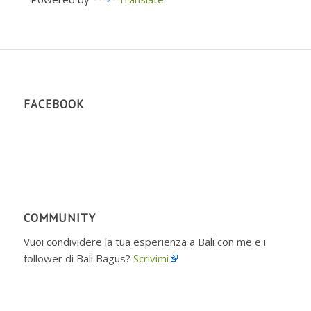
FACEBOOK
COMMUNITY
Vuoi condividere la tua esperienza a Bali con me e i
follower di Bali Bagus?
Scrivimi