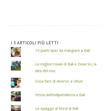
I 5 ARTICOLI PIÙ LETTI
10 piatti tipici da mangiare a Bali
Le migliori risaie di Bali e Dewi Sri, la
dea del riso.
Cosa fare di diverso a Ubud
Festa dell'indipendenza a Bali
Le spiagge al Nord di Bali