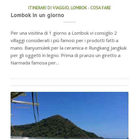
ITINERARI DI VIAGGIO
,
LOMBOK - COSA FARE
Lombok in un giorno
Per una visitina di 1 giorno a Lombok vi consiglio 2
villaggi considerati i più famosi per i prodotti fatti a
mano. Banyumulek per la ceramica e Rungkang Jangkuk
per gli oggetti in legno. Prima di pranzo un giretto a
Narmada famosa per…