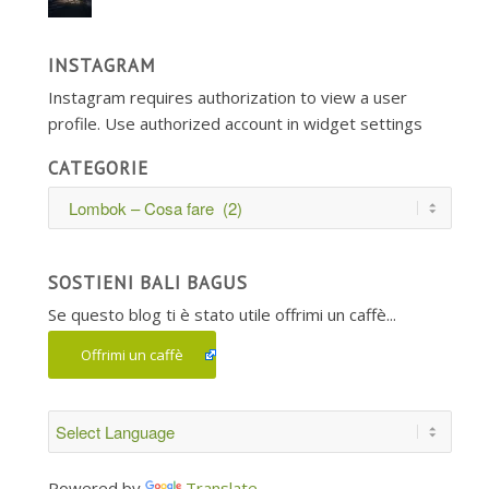
INSTAGRAM
Instagram requires authorization to view a user
profile. Use authorized account in widget settings
CATEGORIE
Categorie
SOSTIENI BALI BAGUS
Se questo blog ti è stato utile offrimi un caffè...
Offrimi un caffè
Powered by
Translate