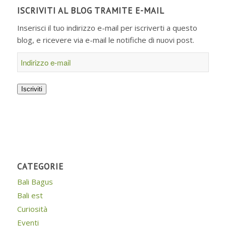
ISCRIVITI AL BLOG TRAMITE E-MAIL
Inserisci il tuo indirizzo e-mail per iscriverti a questo
blog, e ricevere via e-mail le notifiche di nuovi post.
Indirizzo
e-
mail
Iscriviti
CATEGORIE
Bali Bagus
Bali est
Curiosità
Eventi