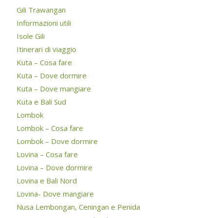
Gili Trawangan
Informazioni utili
Isole Gili
Itinerari di viaggio
Kuta – Cosa fare
Kuta – Dove dormire
Kuta – Dove mangiare
Kuta e Bali Sud
Lombok
Lombok – Cosa fare
Lombok – Dove dormire
Lovina – Cosa fare
Lovina – Dove dormire
Lovina e Bali Nord
Lovina- Dove mangiare
Nusa Lembongan, Ceningan e Penida