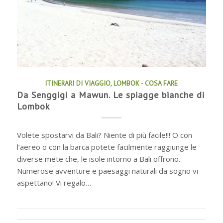
ITINERARI DI VIAGGIO
,
LOMBOK - COSA FARE
Da Senggigi a Mawun. Le spiagge bianche di
Lombok
Volete spostarvi da Bali? Niente di più facile!!! O con
l’aereo o con la barca potete facilmente raggiunge le
diverse mete che, le isole intorno a Bali offrono.
Numerose avventure e paesaggi naturali da sogno vi
aspettano! Vi regalo…