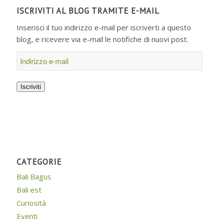
ISCRIVITI AL BLOG TRAMITE E-MAIL
Inserisci il tuo indirizzo e-mail per iscriverti a questo
blog, e ricevere via e-mail le notifiche di nuovi post.
Indirizzo
e-
mail
Iscriviti
CATEGORIE
Bali Bagus
Bali est
Curiosità
Eventi