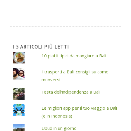
I 5 ARTICOLI PIÙ LETTI
10 piatti tipici da mangiare a Bali
I trasporti a Bali: consigli su come
muoversi
Festa dell'indipendenza a Bali
Le migliori app per il tuo viaggio a Bali
(e in Indonesia)
Ubud in un giorno