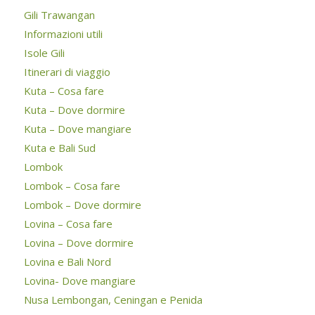
Gili Trawangan
Informazioni utili
Isole Gili
Itinerari di viaggio
Kuta – Cosa fare
Kuta – Dove dormire
Kuta – Dove mangiare
Kuta e Bali Sud
Lombok
Lombok – Cosa fare
Lombok – Dove dormire
Lovina – Cosa fare
Lovina – Dove dormire
Lovina e Bali Nord
Lovina- Dove mangiare
Nusa Lembongan, Ceningan e Penida