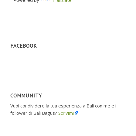
FACEBOOK
COMMUNITY
Vuoi condividere la tua esperienza a Bali con me e i
follower di Bali Bagus?
Scrivimi