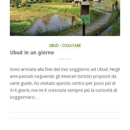
UBUD - COSA FARE
Ubud in un giorno
Sono arrivata alla fine del mio soggiorno ad Ubud. Negli
anni passati seguendo gli itinerari turistici proposti da
varie guide, ho visitato questo centro per poco più di
3/4 giorni, ma mi é cresciuta sempre più la curiosità di
soggiornarci…