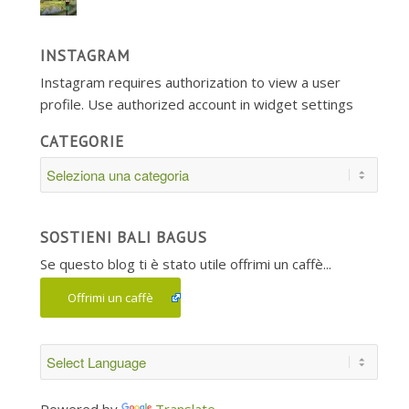
INSTAGRAM
Instagram requires authorization to view a user
profile. Use authorized account in widget settings
CATEGORIE
Categorie
SOSTIENI BALI BAGUS
Se questo blog ti è stato utile offrimi un caffè...
Offrimi un caffè
Powered by
Translate