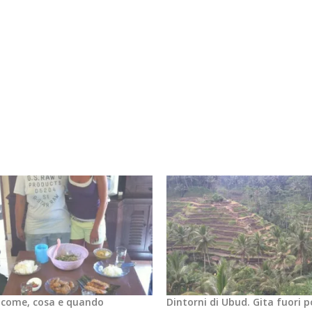
: come, cosa e quando
Dintorni di Ubud. Gita fuori p