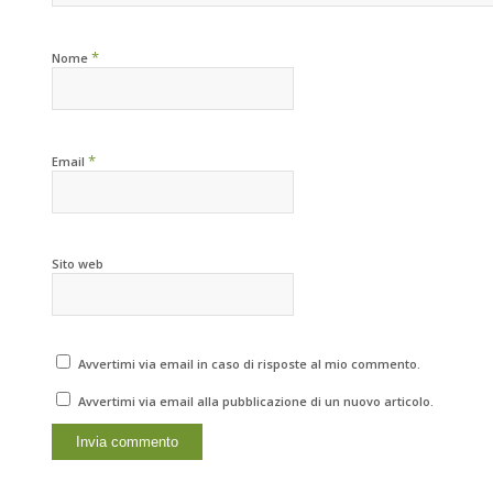
*
Nome
*
Email
Sito web
Avvertimi via email in caso di risposte al mio commento.
Avvertimi via email alla pubblicazione di un nuovo articolo.