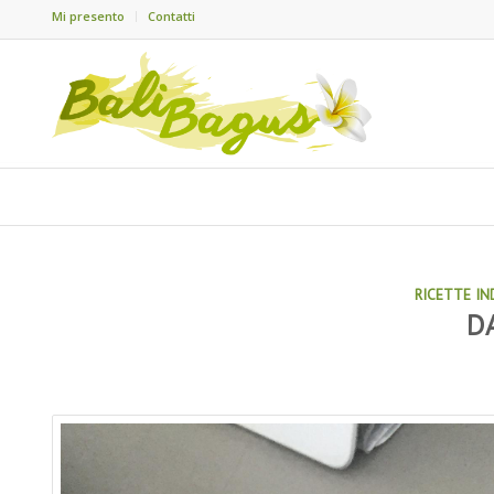
Mi presento
Contatti
RICETTE IN
D