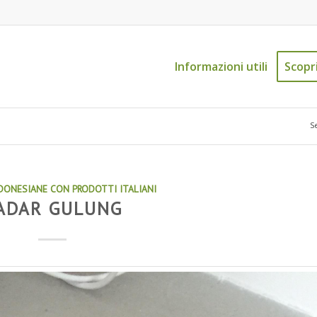
Informazioni utili
Scopri
Se
DONESIANE CON PRODOTTI ITALIANI
ADAR GULUNG